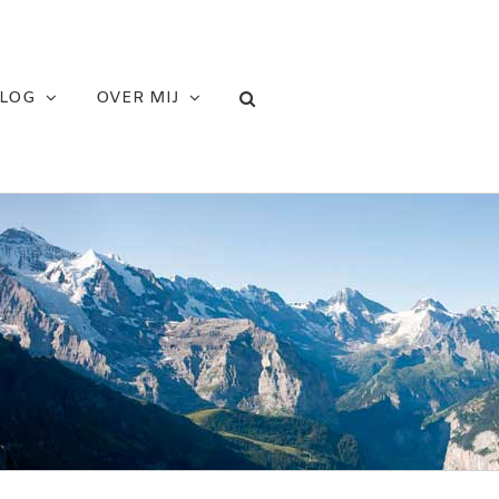
LOG
OVER MIJ