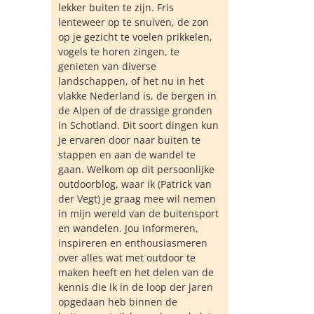
lekker buiten te zijn. Fris
lenteweer op te snuiven, de zon
op je gezicht te voelen prikkelen,
vogels te horen zingen, te
genieten van diverse
landschappen, of het nu in het
vlakke Nederland is, de bergen in
de Alpen of de drassige gronden
in Schotland. Dit soort dingen kun
je ervaren door naar buiten te
stappen en aan de wandel te
gaan. Welkom op dit persoonlijke
outdoorblog, waar ik (Patrick van
der Vegt) je graag mee wil nemen
in mijn wereld van de buitensport
en wandelen. Jou informeren,
inspireren en enthousiasmeren
over alles wat met outdoor te
maken heeft en het delen van de
kennis die ik in de loop der jaren
opgedaan heb binnen de