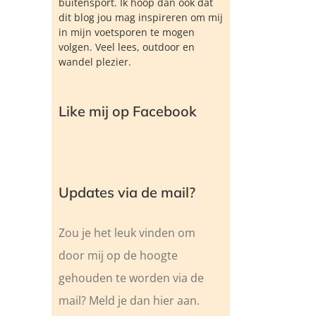
buitensport. Ik hoop dan ook dat
dit blog jou mag inspireren om mij
in mijn voetsporen te mogen
volgen. Veel lees, outdoor en
wandel plezier.
Like mij op Facebook
Updates via de mail?
Zou je het leuk vinden om
door mij op de hoogte
gehouden te worden via de
mail? Meld je dan hier aan.