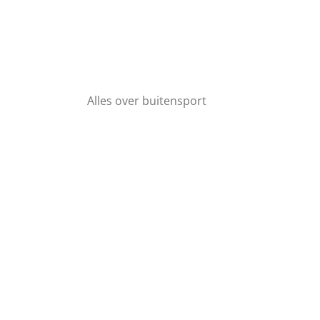
Alles over buitensport