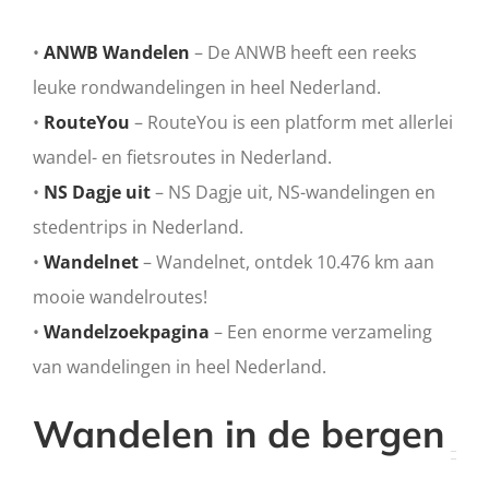
•
ANWB Wandelen
– De ANWB heeft een reeks
leuke rondwandelingen in heel Nederland.
•
RouteYou
– RouteYou is een platform met allerlei
wandel- en fietsroutes in Nederland.
•
NS Dagje uit
– NS Dagje uit, NS-wandelingen en
stedentrips in Nederland.
•
Wandelnet
– Wandelnet, ontdek 10.476 km aan
mooie wandelroutes!
•
Wandelzoekpagina
– Een enorme verzameling
van wandelingen in heel Nederland.
Wandelen in de bergen