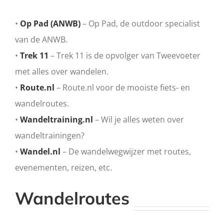
•
Op Pad (ANWB)
– Op Pad, de outdoor specialist
van de ANWB.
•
Trek 11
– Trek 11 is de opvolger van Tweevoeter
met alles over wandelen.
•
Route.nl
– Route.nl voor de mooiste fiets- en
wandelroutes.
•
Wandeltraining.nl
– Wil je alles weten over
wandeltrainingen?
•
Wandel.nl
– De wandelwegwijzer met routes,
evenementen, reizen, etc.
Wandelroutes