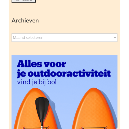
Archieven
Archieven