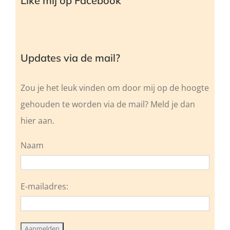
Like mij op Facebook
Updates via de mail?
Zou je het leuk vinden om door mij op de hoogte
gehouden te worden via de mail? Meld je dan
hier aan.
Naam
E-mailadres: