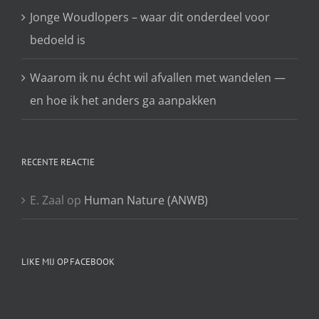
Jonge Woudlopers – waar dit onderdeel voor
bedoeld is
Waarom ik nu écht wil afvallen met wandelen —
en hoe ik het anders ga aanpakken
RECENTE REACTIE
E. Zaal
op
Human Nature (ANWB)
LIKE MIJ OP FACEBOOK