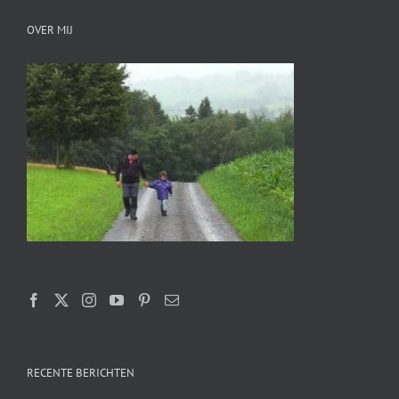
OVER MIJ
RECENTE BERICHTEN