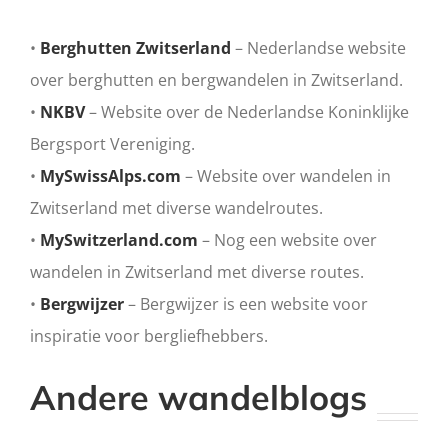
•
Berghutten Zwitserland
– Nederlandse website
over berghutten en bergwandelen in Zwitserland.
•
NKBV
– Website over de Nederlandse Koninklijke
Bergsport Vereniging.
•
MySwissAlps.com
– Website over wandelen in
Zwitserland met diverse wandelroutes.
•
MySwitzerland.com
– Nog een website over
wandelen in Zwitserland met diverse routes.
•
Bergwijzer
– Bergwijzer is een website voor
inspiratie voor bergliefhebbers.
Andere wandelblogs