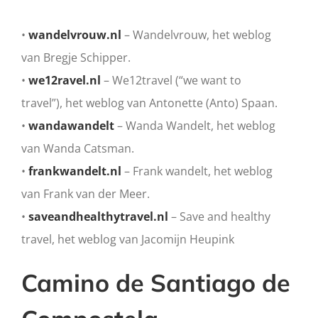
•
wandelvrouw.nl
– Wandelvrouw, het weblog
van Bregje Schipper.
•
we12ravel.nl
– We12travel (“we want to
travel”), het weblog van Antonette (Anto) Spaan.
•
wandawandelt
– Wanda Wandelt, het weblog
van Wanda Catsman.
•
frankwandelt.nl
– Frank wandelt, het weblog
van Frank van der Meer.
•
saveandhealthytravel.nl
– Save and healthy
travel, het weblog van Jacomijn Heupink
Camino de Santiago de