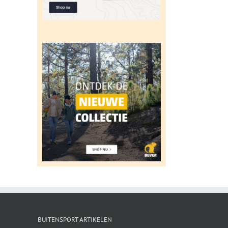
BUITENSPORT ARTIKELEN