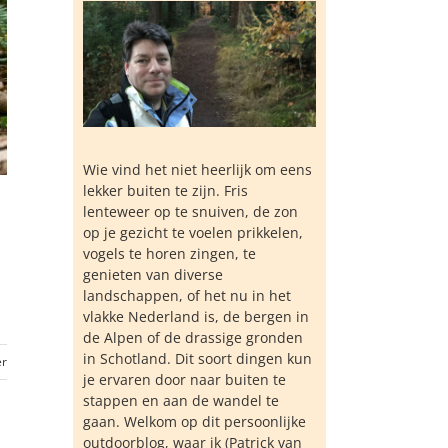
Wie vind het niet heerlijk om eens
lekker buiten te zijn. Fris
lenteweer op te snuiven, de zon
op je gezicht te voelen prikkelen,
vogels te horen zingen, te
genieten van diverse
landschappen, of het nu in het
vlakke Nederland is, de bergen in
de Alpen of de drassige gronden
in Schotland. Dit soort dingen kun
er
je ervaren door naar buiten te
stappen en aan de wandel te
gaan. Welkom op dit persoonlijke
outdoorblog, waar ik (Patrick van