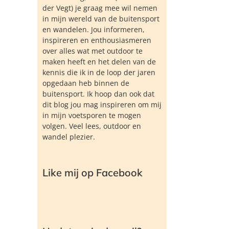
der Vegt) je graag mee wil nemen
in mijn wereld van de buitensport
en wandelen. Jou informeren,
inspireren en enthousiasmeren
over alles wat met outdoor te
maken heeft en het delen van de
kennis die ik in de loop der jaren
opgedaan heb binnen de
buitensport. Ik hoop dan ook dat
dit blog jou mag inspireren om mij
in mijn voetsporen te mogen
volgen. Veel lees, outdoor en
wandel plezier.
Like mij op Facebook