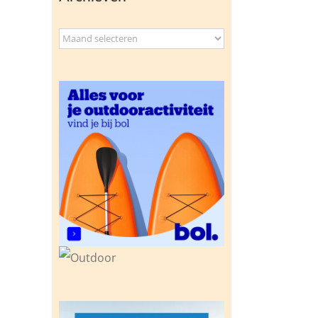
Archieven