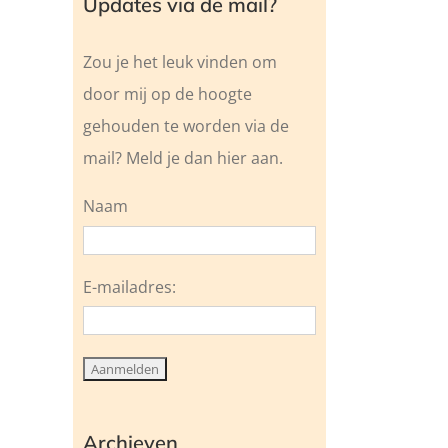
Updates via de mail?
Zou je het leuk vinden om
door mij op de hoogte
gehouden te worden via de
mail? Meld je dan hier aan.
Naam
E-mailadres:
Archieven