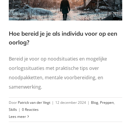
Hoe bereid je je als individu voor op een
oorlog?
Bereid je voor op noodsituaties en mogelijke
oorlogssituaties met praktische tips over
noodpakketten, mentale voorbereiding, en
samenwerking.
Door
Patrick van der Vegt
|
12 december 2024
|
Blog
,
Preppen
,
Skills
|
0 Reacties
Lees meer