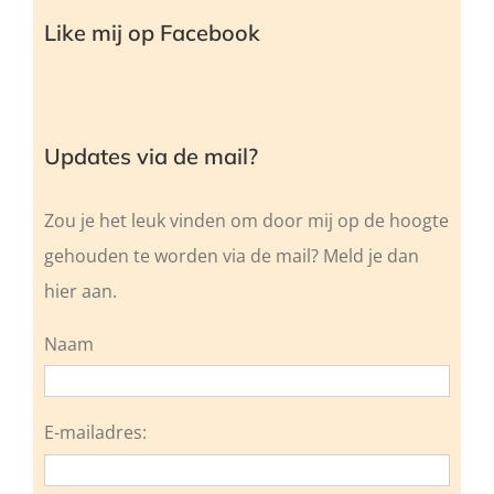
Like mij op Facebook
Updates via de mail?
Zou je het leuk vinden om door mij op de hoogte
gehouden te worden via de mail? Meld je dan
hier aan.
Naam
E-mailadres: