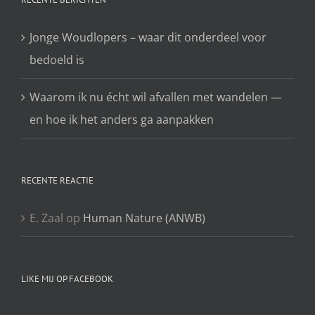
Jonge Woudlopers – waar dit onderdeel voor
bedoeld is
Waarom ik nu écht wil afvallen met wandelen —
en hoe ik het anders ga aanpakken
RECENTE REACTIE
E. Zaal
op
Human Nature (ANWB)
LIKE MIJ OP FACEBOOK