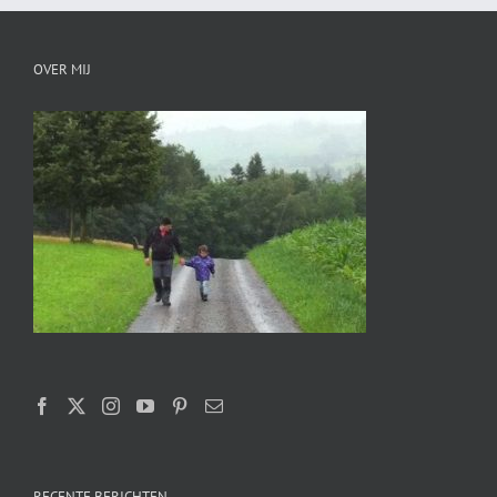
OVER MIJ
RECENTE BERICHTEN