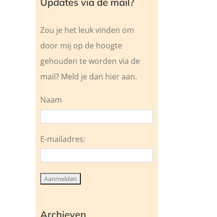
Updates via de mail?
Zou je het leuk vinden om
door mij op de hoogte
gehouden te worden via de
mail? Meld je dan hier aan.
Naam
E-mailadres:
Archieven