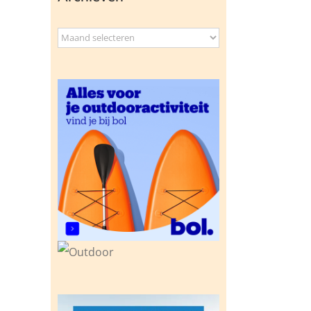
Archieven