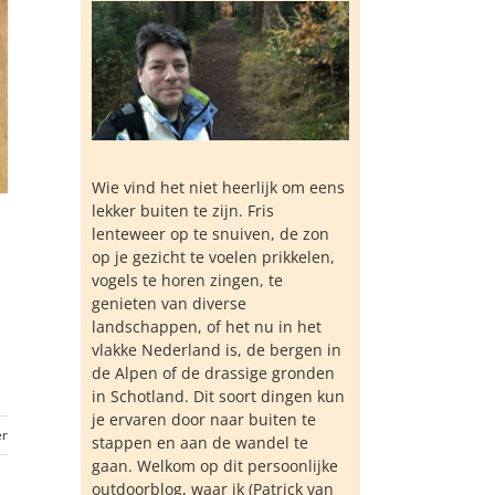
Wie vind het niet heerlijk om eens
lekker buiten te zijn. Fris
lenteweer op te snuiven, de zon
op je gezicht te voelen prikkelen,
vogels te horen zingen, te
genieten van diverse
landschappen, of het nu in het
vlakke Nederland is, de bergen in
de Alpen of de drassige gronden
in Schotland. Dit soort dingen kun
je ervaren door naar buiten te
er
stappen en aan de wandel te
gaan. Welkom op dit persoonlijke
outdoorblog, waar ik (Patrick van