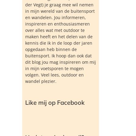
der Vegt) je graag mee wil nemen
in mijn wereld van de buitensport
en wandelen. Jou informeren,
inspireren en enthousiasmeren
over alles wat met outdoor te
maken heeft en het delen van de
kennis die ik in de loop der jaren
opgedaan heb binnen de
buitensport. Ik hoop dan ook dat
dit blog jou mag inspireren om mij
in mijn voetsporen te mogen
volgen. Veel lees, outdoor en
wandel plezier.
Like mij op Facebook