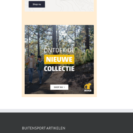
BUITENSPORT ARTIKELEN