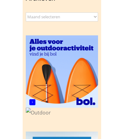
Archieven