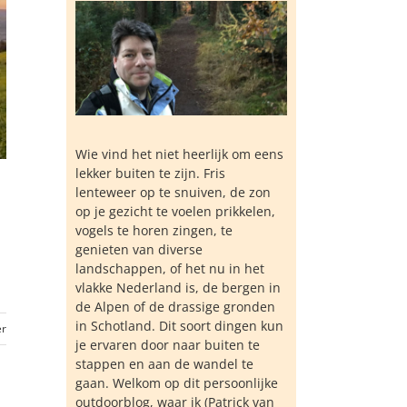
Wie vind het niet heerlijk om eens
lekker buiten te zijn. Fris
lenteweer op te snuiven, de zon
op je gezicht te voelen prikkelen,
vogels te horen zingen, te
genieten van diverse
landschappen, of het nu in het
vlakke Nederland is, de bergen in
de Alpen of de drassige gronden
in Schotland. Dit soort dingen kun
er
je ervaren door naar buiten te
stappen en aan de wandel te
gaan. Welkom op dit persoonlijke
outdoorblog, waar ik (Patrick van