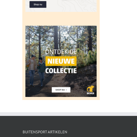
BUITENSPORT ARTIKELEN