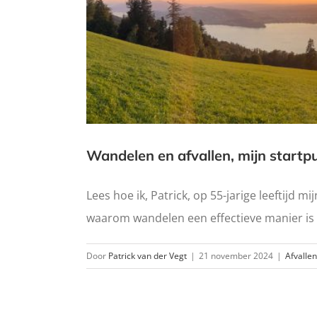
Wandelen en afvallen, mijn start
Lees hoe ik, Patrick, op 55-jarige leeftijd 
waarom wandelen een effectieve manier is 
Door
Patrick van der Vegt
|
21 november 2024
|
Afvallen