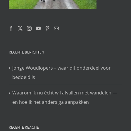
RECENTE BERICHTEN
Jonge Woudlopers – waar dit onderdeel voor
bedoeld is
Waarom ik nu écht wil afvallen met wandelen —
en hoe ik het anders ga aanpakken
RECENTE REACTIE