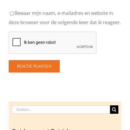
Bewaar mijn naam, e-mailadres en website in
deze browser voor de volgende keer dat ik reageer.
Zoeken
naar: