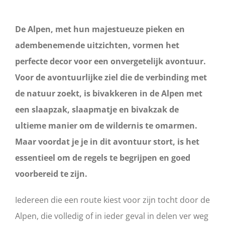
De Alpen, met hun majestueuze pieken en
adembenemende uitzichten, vormen het
perfecte decor voor een onvergetelijk avontuur.
Voor de avontuurlijke ziel die de verbinding met
de natuur zoekt, is bivakkeren in de Alpen met
een slaapzak, slaapmatje en bivakzak de
ultieme manier om de wildernis te omarmen.
Maar voordat je je in dit avontuur stort, is het
essentieel om de regels te begrijpen en goed
voorbereid te zijn.
Iedereen die een route kiest voor zijn tocht door de
Alpen, die volledig of in ieder geval in delen ver weg