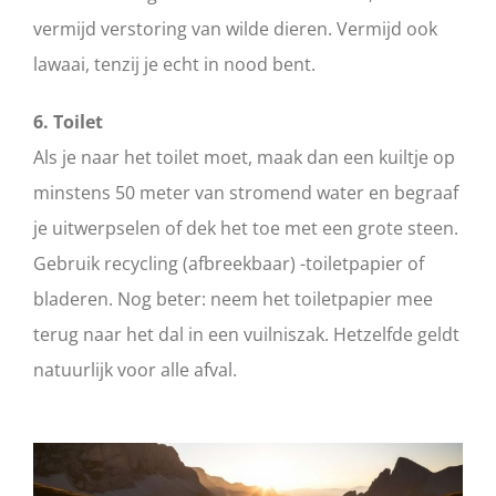
vermijd verstoring van wilde dieren. Vermijd ook
lawaai, tenzij je echt in nood bent.
6. Toilet
Als je naar het toilet moet, maak dan een kuiltje op
minstens 50 meter van stromend water en begraaf
je uitwerpselen of dek het toe met een grote steen.
Gebruik recycling (afbreekbaar) -toiletpapier of
bladeren. Nog beter: neem het toiletpapier mee
terug naar het dal in een vuilniszak. Hetzelfde geldt
natuurlijk voor alle afval.