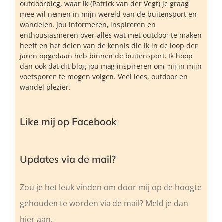
outdoorblog, waar ik (Patrick van der Vegt) je graag
mee wil nemen in mijn wereld van de buitensport en
wandelen. Jou informeren, inspireren en
enthousiasmeren over alles wat met outdoor te maken
heeft en het delen van de kennis die ik in de loop der
jaren opgedaan heb binnen de buitensport. Ik hoop
dan ook dat dit blog jou mag inspireren om mij in mijn
voetsporen te mogen volgen. Veel lees, outdoor en
wandel plezier.
Like mij op Facebook
Updates via de mail?
Zou je het leuk vinden om door mij op de hoogte
gehouden te worden via de mail? Meld je dan
hier aan.