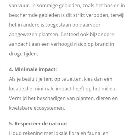
van vuur. In sommige gebieden, zoals het bos en in
beschermde gebieden is dit strikt verboden, terwijl
het in andere is toegestaan op daarvoor
aangewezen plaatsen. Besteed ook bijzondere
aandacht aan een verhoogd risico op brand in
droge tijden.
4. Minimale impact:
Als je besluit je tent op te zetten, kies dan een
locatie die minimale impact heeft op het milieu.
Vermijd het beschadigen van planten, dieren en
kwetsbare ecosystemen.
5. Respecteer de natuur:
Houd rekening met lokale flora en fauna, en