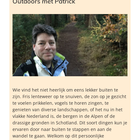
Outdoors met Patrick
Wie vind het niet heerlijk om eens lekker buiten te
zijn. Fris lenteweer op te snuiven, de zon op je gezicht
te voelen prikkelen, vogels te horen zingen, te
genieten van diverse landschappen, of het nu in het
vlakke Nederland is, de bergen in de Alpen of de
drassige gronden in Schotland. Dit soort dingen kun je
ervaren door naar buiten te stappen en aan de
wandel te gaan. Welkom op dit persoonlijke