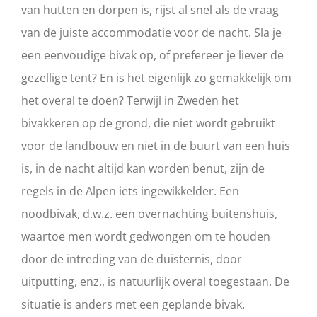
van hutten en dorpen is, rijst al snel als de vraag
van de juiste accommodatie voor de nacht. Sla je
een eenvoudige bivak op, of prefereer je liever de
gezellige tent? En is het eigenlijk zo gemakkelijk om
het overal te doen? Terwijl in Zweden het
bivakkeren op de grond, die niet wordt gebruikt
voor de landbouw en niet in de buurt van een huis
is, in de nacht altijd kan worden benut, zijn de
regels in de Alpen iets ingewikkelder. Een
noodbivak, d.w.z. een overnachting buitenshuis,
waartoe men wordt gedwongen om te houden
door de intreding van de duisternis, door
uitputting, enz., is natuurlijk overal toegestaan. De
situatie is anders met een geplande bivak.