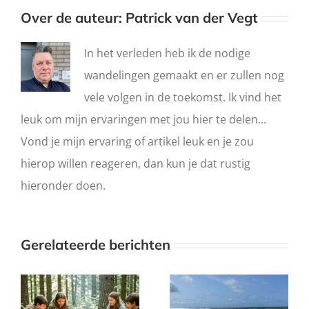
Over de auteur:
Patrick van der Vegt
In het verleden heb ik de nodige
wandelingen gemaakt en er zullen nog
vele volgen in de toekomst. Ik vind het
leuk om mijn ervaringen met jou hier te delen...
Vond je mijn ervaring of artikel leuk en je zou
hierop willen reageren, dan kun je dat rustig
hieronder doen.
Gerelateerde berichten
Waarom ik nu
Wandelen en