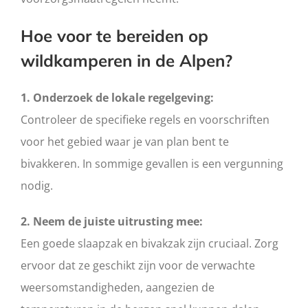
Hoe voor te bereiden op
wildkamperen in de Alpen?
1. Onderzoek de lokale regelgeving:
Controleer de specifieke regels en voorschriften
voor het gebied waar je van plan bent te
bivakkeren. In sommige gevallen is een vergunning
nodig.
2. Neem de juiste uitrusting mee:
Een goede slaapzak en bivakzak zijn cruciaal. Zorg
ervoor dat ze geschikt zijn voor de verwachte
weersomstandigheden, aangezien de