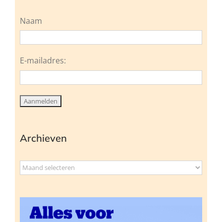
Naam
E-mailadres:
Archieven
Archieven