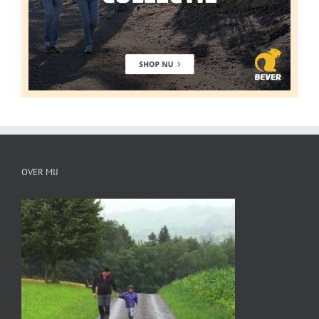
OVER MIJ