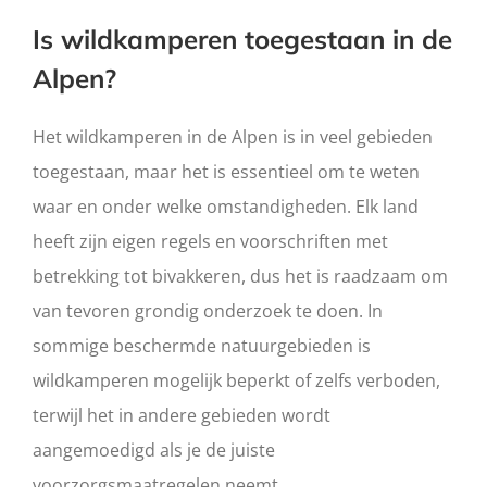
Is wildkamperen toegestaan in de
Alpen?
Het wildkamperen in de Alpen is in veel gebieden
toegestaan, maar het is essentieel om te weten
waar en onder welke omstandigheden. Elk land
heeft zijn eigen regels en voorschriften met
betrekking tot bivakkeren, dus het is raadzaam om
van tevoren grondig onderzoek te doen. In
sommige beschermde natuurgebieden is
wildkamperen mogelijk beperkt of zelfs verboden,
terwijl het in andere gebieden wordt
aangemoedigd als je de juiste
voorzorgsmaatregelen neemt.