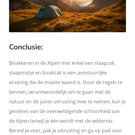
Conclusie:
Bivakkeren in de Alpen met enkel een slaapzak,
slaapmatje en bivakzak is een avontuurlijke
ervaring die de moeite waard is. Door de regels te
kennen, verantwoordelijk om te gaan met de
natuur en de juiste uitrusting mee te nemen, kun je
genieten van de overweldigende schoonheid van
de Alpen terwijl je één wordt met de wildernis.
Bereid je voor, pak je uitrusting en ga op pad voor