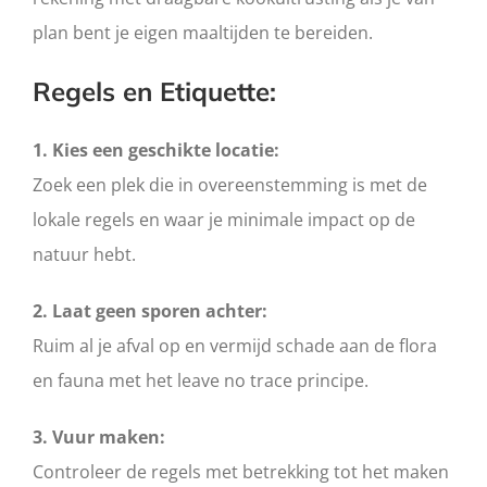
plan bent je eigen maaltijden te bereiden.
Regels en Etiquette:
1. Kies een geschikte locatie:
Zoek een plek die in overeenstemming is met de
lokale regels en waar je minimale impact op de
natuur hebt.
2. Laat geen sporen achter:
Ruim al je afval op en vermijd schade aan de flora
en fauna met het leave no trace principe.
3. Vuur maken:
Controleer de regels met betrekking tot het maken