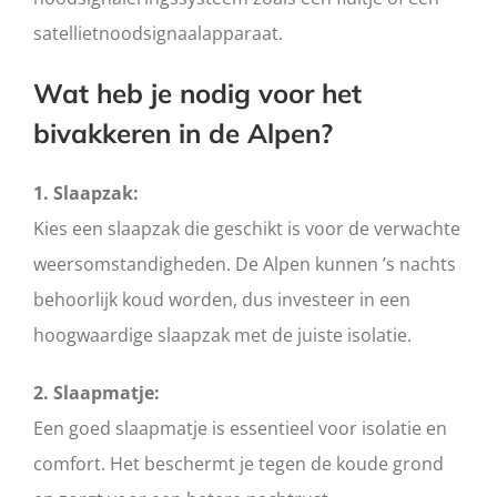
satellietnoodsignaalapparaat.
Wat heb je nodig voor het
bivakkeren in de Alpen?
1. Slaapzak:
Kies een slaapzak die geschikt is voor de verwachte
weersomstandigheden. De Alpen kunnen ’s nachts
behoorlijk koud worden, dus investeer in een
hoogwaardige slaapzak met de juiste isolatie.
2. Slaapmatje:
Een goed slaapmatje is essentieel voor isolatie en
comfort. Het beschermt je tegen de koude grond