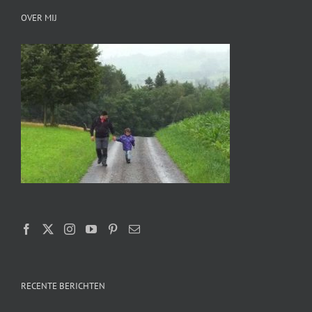
OVER MIJ
RECENTE BERICHTEN