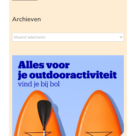
Archieven
Archieven