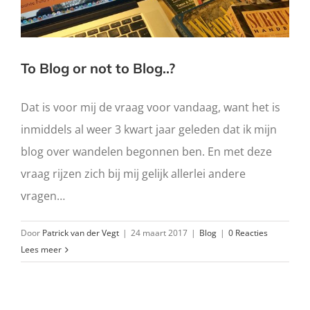
To Blog or not to Blog..?
Dat is voor mij de vraag voor vandaag, want het is
inmiddels al weer 3 kwart jaar geleden dat ik mijn
blog over wandelen begonnen ben. En met deze
vraag rijzen zich bij mij gelijk allerlei andere
vragen…
Door
Patrick van der Vegt
|
24 maart 2017
|
Blog
|
0 Reacties
Lees meer