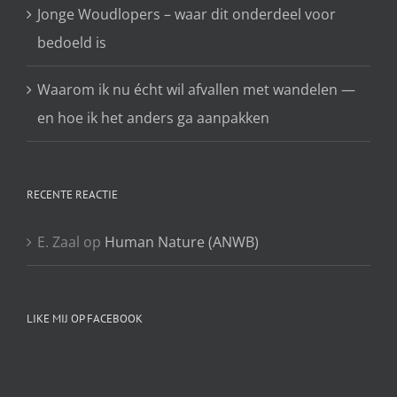
Jonge Woudlopers – waar dit onderdeel voor
bedoeld is
Waarom ik nu écht wil afvallen met wandelen —
en hoe ik het anders ga aanpakken
RECENTE REACTIE
E. Zaal
op
Human Nature (ANWB)
LIKE MIJ OP FACEBOOK