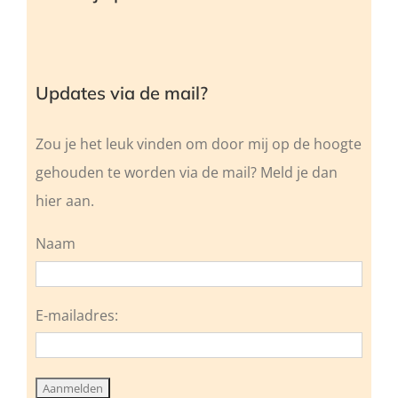
Updates via de mail?
Zou je het leuk vinden om door mij op de hoogte
gehouden te worden via de mail? Meld je dan
hier aan.
Naam
E-mailadres: