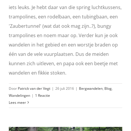
iets leuks. Je hebt daar van die spring luchtkussens,
trampolines, een rodelbaan, een tubingbaan, een
'Zaubertunnel' (wat dat ook mag zijn..?), bungy
trampolines en noem maar op. Verder kun je ook
wandelen in het gebied en een worstje braden op
één van de vele vuurplaatsen. Dus de meiden
kunnen zich uitleven, en papa ook een beetje met
wandelen en fikkie stoken.
Door
Patrick van der Vegt
|
26 juli 2016
|
Bergwandelen
,
Blog
,
Wandelingen
|
1 Reactie
Lees meer