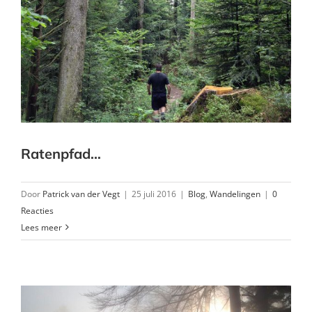
Ratenpfad…
Door
Patrick van der Vegt
|
25 juli 2016
|
Blog
,
Wandelingen
|
0
Reacties
Lees meer