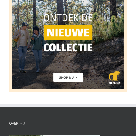
OVER MIJ