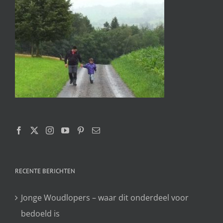
RECENTE BERICHTEN
Jonge Woudlopers – waar dit onderdeel voor
bedoeld is