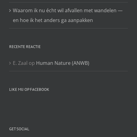
Waarom ik nu écht wil afvallen met wandelen —
en hoe ik het anders ga aanpakken
RECENTE REACTIE
E. Zaal
op
Human Nature (ANWB)
LIKE MIJ OP FACEBOOK
GET SOCIAL