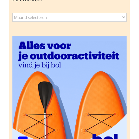
Archieven