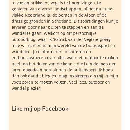
te voelen prikkelen, vogels te horen zingen, te
genieten van diverse landschappen, of het nu in het
vlakke Nederland is, de bergen in de Alpen of de
drassige gronden in Schotland. Dit soort dingen kun je
ervaren door naar buiten te stappen en aan de
wandel te gaan. Welkom op dit persoonlijke
outdoorblog, waar ik (Patrick van der Vegt) je graag
mee wil nemen in mijn wereld van de buitensport en
wandelen. Jou informeren, inspireren en
enthousiasmeren over alles wat met outdoor te maken
heeft en het delen van de kennis die ik in de loop der
jaren opgedaan heb binnen de buitensport. Ik hoop
dan ook dat dit blog jou mag inspireren om mij in mijn
voetsporen te mogen volgen. Veel lees, outdoor en
wandel plezier.
Like mij op Facebook