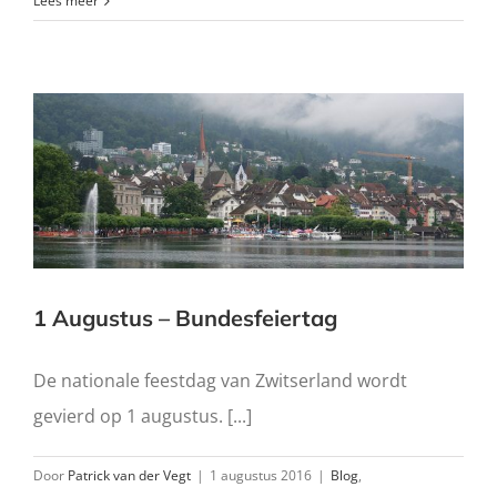
Lees meer
1 Augustus – Bundesfeiertag
De nationale feestdag van Zwitserland wordt
gevierd op 1 augustus. [...]
Door
Patrick van der Vegt
|
1 augustus 2016
|
Blog
,