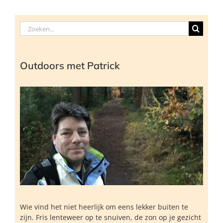
Zoeken
naar:
Outdoors met Patrick
Wie vind het niet heerlijk om eens lekker buiten te
zijn. Fris lenteweer op te snuiven, de zon op je gezicht