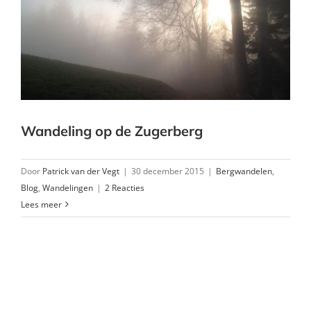
Wandeling op de Zugerberg
Door
Patrick van der Vegt
|
30 december 2015
|
Bergwandelen
,
Blog
,
Wandelingen
|
2 Reacties
Lees meer