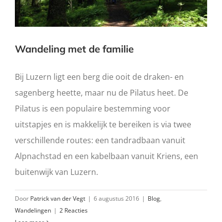
Wandeling met de familie
Bij Luzern ligt een berg die ooit de draken- en
sagenberg heette, maar nu de Pilatus heet. De
Pilatus is een populaire bestemming voor
uitstapjes en is makkelijk te bereiken is via twee
verschillende routes: een tandradbaan vanuit
Alpnachstad en een kabelbaan vanuit Kriens, een
buitenwijk van Luzern.
Door
Patrick van der Vegt
|
6 augustus 2016
|
Blog
,
Wandelingen
|
2 Reacties