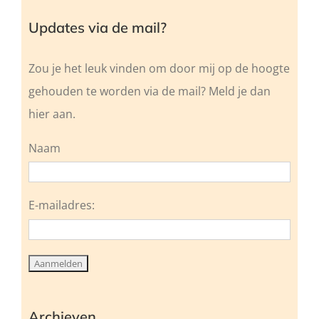
Updates via de mail?
Zou je het leuk vinden om door mij op de hoogte
gehouden te worden via de mail? Meld je dan
hier aan.
Naam
E-mailadres:
Archieven