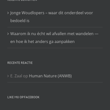
Jonge Woudlopers – waar dit onderdeel voor
bedoeld is
Waarom ik nu écht wil afvallen met wandelen —
en hoe ik het anders ga aanpakken
RECENTE REACTIE
E. Zaal
op
Human Nature (ANWB)
LIKE MIJ OP FACEBOOK