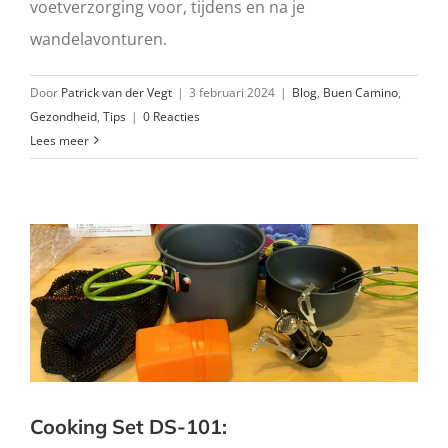
voetverzorging voor, tijdens en na je
wandelavonturen.
Door
Patrick van der Vegt
|
3 februari 2024
|
Blog
,
Buen Camino
,
Gezondheid
,
Tips
|
0 Reacties
Lees meer
Cooking Set DS-101: