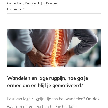
Gezondheid
,
Persoonlijk
|
0 Reacties
Lees meer
Wandelen en lage rugpijn, hoe ga je
ermee om en blijf je gemotiveerd?
Last van lage rugpijn tijdens het wandelen? Ontdek
waarom dit gebeurt en hoe je het kunt