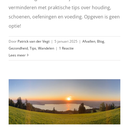
verminderen met praktische tips over houding,
schoenen, oefeningen en voeding. Opgeven is geen
optie!
Door
Patrick van der Vegt
|
5 januari 2025
|
Afvallen
,
Blog
,
Gezondheid
,
Tips
,
Wandelen
|
1 Reactie
Lees meer