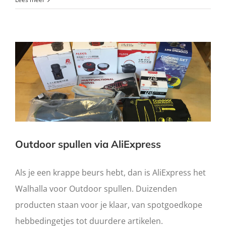
Outdoor spullen via AliExpress
Als je een krappe beurs hebt, dan is AliExpress het
Walhalla voor Outdoor spullen. Duizenden
producten staan voor je klaar, van spotgoedkope
hebbedingetjes tot duurdere artikelen.