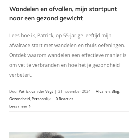
Wandelen en afvallen, mijn startpunt
naar een gezond gewicht
Lees hoe ik, Patrick, op 55-jarige leeftijd mijn
afvalrace start met wandelen en thuis oefeningen.
Ontdek waarom wandelen een effectieve manier is
om vet te verbranden en hoe het je gezondheid
verbetert.
Door
Patrick van der Vegt
|
21 november 2024
|
Afvallen
,
Blog
,
Gezondheid
,
Persoonlijk
|
0 Reacties
Lees meer