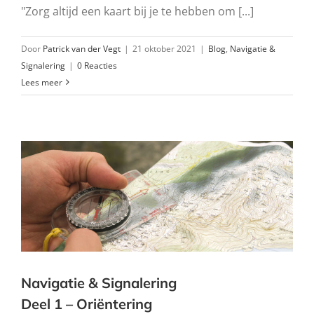
"Zorg altijd een kaart bij je te hebben om [...]
Door
Patrick van der Vegt
|
21 oktober 2021
|
Blog
,
Navigatie &
Signalering
|
0 Reacties
Lees meer
Navigatie & Signalering
Deel 1 – Oriëntering