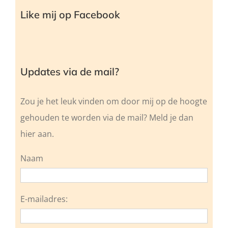
Like mij op Facebook
Updates via de mail?
Zou je het leuk vinden om door mij op de hoogte
gehouden te worden via de mail? Meld je dan
hier aan.
Naam
E-mailadres: