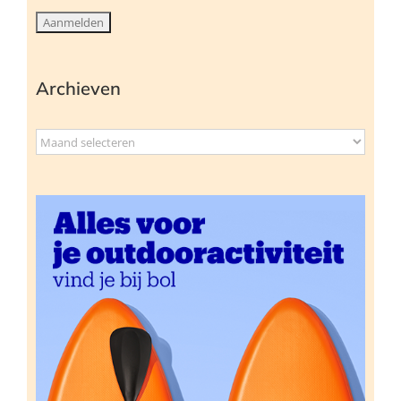
Archieven
Archieven