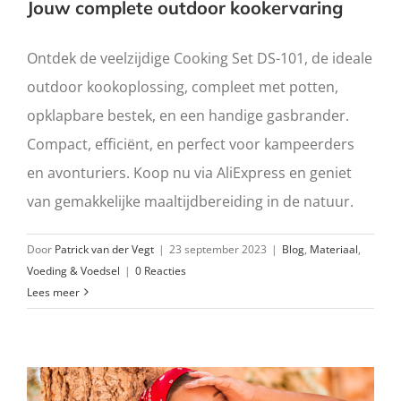
Jouw complete outdoor kookervaring
Ontdek de veelzijdige Cooking Set DS-101, de ideale
outdoor kookoplossing, compleet met potten,
opklapbare bestek, en een handige gasbrander.
Compact, efficiënt, en perfect voor kampeerders
en avonturiers. Koop nu via AliExpress en geniet
van gemakkelijke maaltijdbereiding in de natuur.
Door
Patrick van der Vegt
|
23 september 2023
|
Blog
,
Materiaal
,
Voeding & Voedsel
|
0 Reacties
Lees meer