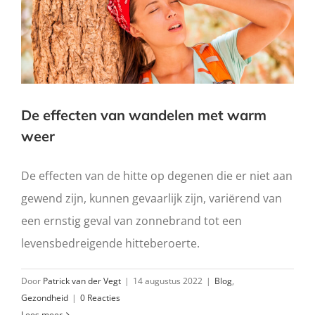
De effecten van wandelen met warm
weer
De effecten van de hitte op degenen die er niet aan
gewend zijn, kunnen gevaarlijk zijn, variërend van
een ernstig geval van zonnebrand tot een
levensbedreigende hitteberoerte.
Door
Patrick van der Vegt
|
14 augustus 2022
|
Blog
,
Gezondheid
|
0 Reacties
Lees meer