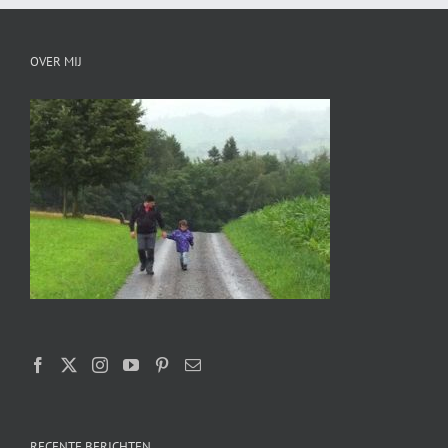
OVER MIJ
RECENTE BERICHTEN