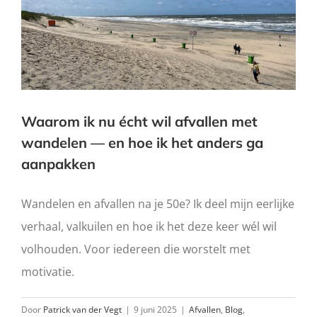
Waarom ik nu écht wil afvallen met
wandelen — en hoe ik het anders ga
aanpakken
Wandelen en afvallen na je 50e? Ik deel mijn eerlijke
verhaal, valkuilen en hoe ik het deze keer wél wil
volhouden. Voor iedereen die worstelt met
motivatie.
Door
Patrick van der Vegt
|
9 juni 2025
|
Afvallen
,
Blog
,