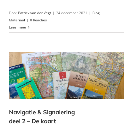
Door
Patrick van der Vegt
|
24 december 2021
|
Blog
,
Materiaal
|
0 Reacties
Lees meer
Navigatie & Signalering
deel 2 – De kaart