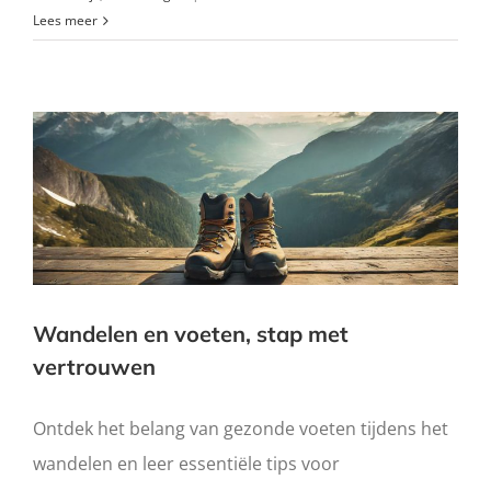
Lees meer
Wandelen en voeten, stap met
vertrouwen
Ontdek het belang van gezonde voeten tijdens het
wandelen en leer essentiële tips voor