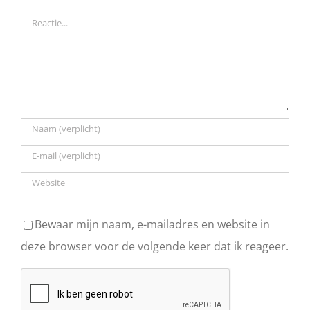
Reactie
Bewaar mijn naam, e-mailadres en website in
deze browser voor de volgende keer dat ik reageer.