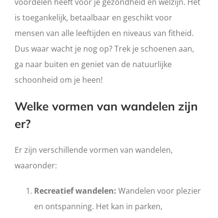
voordelen heeft voor je gezondheid en welzijn. Het
is toegankelijk, betaalbaar en geschikt voor
mensen van alle leeftijden en niveaus van fitheid.
Dus waar wacht je nog op? Trek je schoenen aan,
ga naar buiten en geniet van de natuurlijke
schoonheid om je heen!
Welke vormen van wandelen zijn
er?
Er zijn verschillende vormen van wandelen,
waaronder:
Recreatief wandelen:
Wandelen voor plezier
en ontspanning. Het kan in parken,