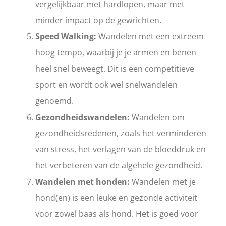
vergelijkbaar met hardlopen, maar met
minder impact op de gewrichten.
Speed Walking:
Wandelen met een extreem
hoog tempo, waarbij je je armen en benen
heel snel beweegt. Dit is een competitieve
sport en wordt ook wel snelwandelen
genoemd.
Gezondheidswandelen:
Wandelen om
gezondheidsredenen, zoals het verminderen
van stress, het verlagen van de bloeddruk en
het verbeteren van de algehele gezondheid.
Wandelen met honden:
Wandelen met je
hond(en) is een leuke en gezonde activiteit
voor zowel baas als hond. Het is goed voor