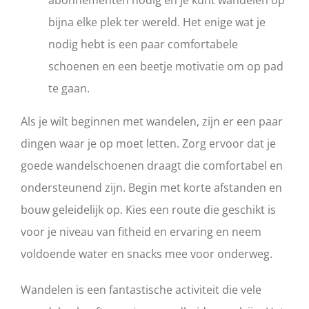
abonnementen nodig en je kunt wandelen op
bijna elke plek ter wereld. Het enige wat je
nodig hebt is een paar comfortabele
schoenen en een beetje motivatie om op pad
te gaan.
Als je wilt beginnen met wandelen, zijn er een paar
dingen waar je op moet letten. Zorg ervoor dat je
goede wandelschoenen draagt die comfortabel en
ondersteunend zijn. Begin met korte afstanden en
bouw geleidelijk op. Kies een route die geschikt is
voor je niveau van fitheid en ervaring en neem
voldoende water en snacks mee voor onderweg.
Wandelen is een fantastische activiteit die vele