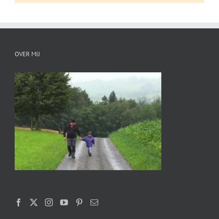
OVER MIJ