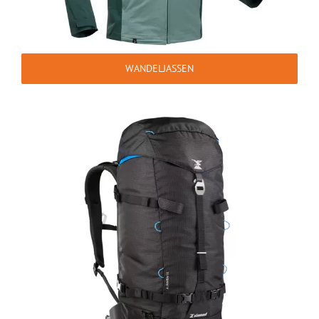
WANDELJASSEN