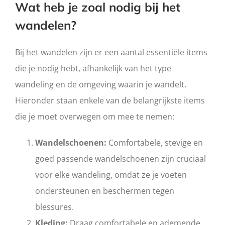
Wat heb je zoal nodig bij het
wandelen?
Bij het wandelen zijn er een aantal essentiële items
die je nodig hebt, afhankelijk van het type
wandeling en de omgeving waarin je wandelt.
Hieronder staan enkele van de belangrijkste items
die je moet overwegen om mee te nemen:
Wandelschoenen:
Comfortabele, stevige en
goed passende wandelschoenen zijn cruciaal
voor elke wandeling, omdat ze je voeten
ondersteunen en beschermen tegen
blessures.
Kleding:
Draag comfortabele en ademende