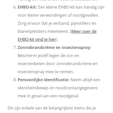
EHBO-kit:
Een kleine EHBO-kit kan handig zijn
voor kleine verwondingen of noodgevallen.
Zorg ervoor dat je verband, pijnstillers en
blarenpleisters meeneemt. (
Meer over de
EHBO-kit vind je hier
)
Zonnebrandcrème en insectenspray:
Bescherm jezelf tegen de zon en
insectenbeten door zonnebrandcrème en
insectenspray mee te nemen.
Persoonlijke identificatie:
Neem altijd een
identiteitsbewijs en noodcontactgegevens
mee in geval van een noodgeval.
Dit zijn enkele van de belangrijkste items die je