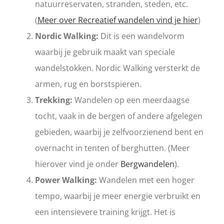
natuurreservaten, stranden, steden, etc.
(
Meer over Recreatief wandelen vind je hier
)
Nordic Walking:
Dit is een wandelvorm
waarbij je gebruik maakt van speciale
wandelstokken. Nordic Walking versterkt de
armen, rug en borstspieren.
Trekking:
Wandelen op een meerdaagse
tocht, vaak in de bergen of andere afgelegen
gebieden, waarbij je zelfvoorzienend bent en
overnacht in tenten of berghutten. (Meer
hierover vind je onder
Bergwandelen
).
Power Walking:
Wandelen met een hoger
tempo, waarbij je meer energie verbruikt en
een intensievere training krijgt. Het is