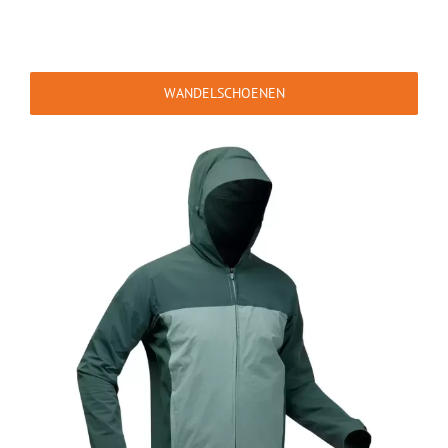
WANDELSCHOENEN