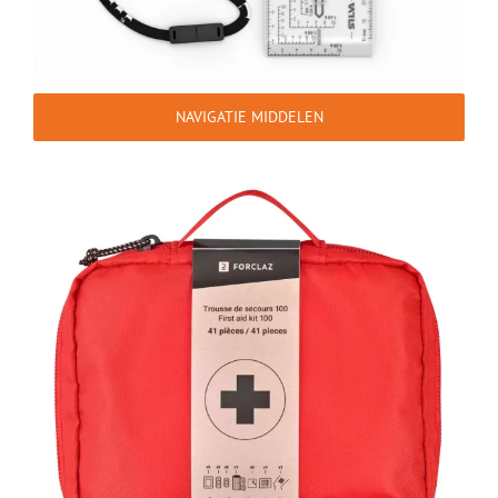
NAVIGATIE MIDDELEN