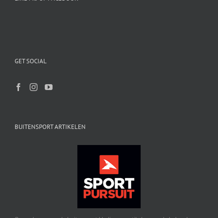
GET SOCIAL
BUITENSPORT ARTIKELEN