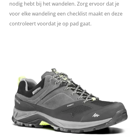
nodig hebt bij het wandelen. Zorg ervoor dat je
voor elke wandeling een checklist maakt en deze
controleert voordat je op pad gaat.