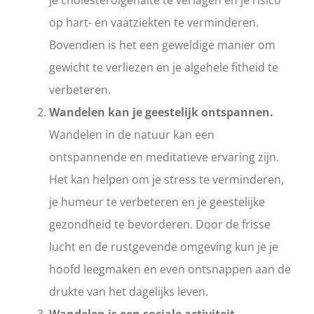
je cholesterolgehalte te verlagen en je risico
op hart- en vaatziekten te verminderen.
Bovendien is het een geweldige manier om
gewicht te verliezen en je algehele fitheid te
verbeteren.
Wandelen kan je geestelijk ontspannen.
Wandelen in de natuur kan een
ontspannende en meditatieve ervaring zijn.
Het kan helpen om je stress te verminderen,
je humeur te verbeteren en je geestelijke
gezondheid te bevorderen. Door de frisse
lucht en de rustgevende omgeving kun je je
hoofd leegmaken en even ontsnappen aan de
drukte van het dagelijks leven.