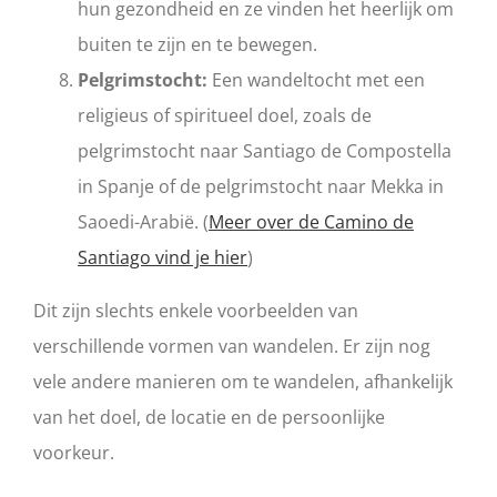
hun gezondheid en ze vinden het heerlijk om
buiten te zijn en te bewegen.
Pelgrimstocht:
Een wandeltocht met een
religieus of spiritueel doel, zoals de
pelgrimstocht naar Santiago de Compostella
in Spanje of de pelgrimstocht naar Mekka in
Saoedi-Arabië. (
Meer over de Camino de
Santiago vind je hier
)
Dit zijn slechts enkele voorbeelden van
verschillende vormen van wandelen. Er zijn nog
vele andere manieren om te wandelen, afhankelijk
van het doel, de locatie en de persoonlijke
voorkeur.