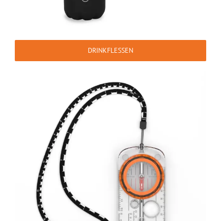
DRINKFLESSEN