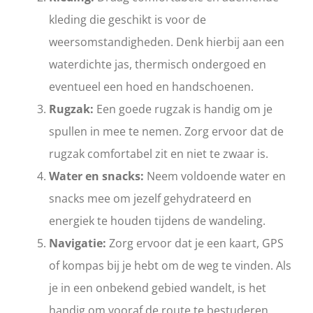
kleding die geschikt is voor de
weersomstandigheden. Denk hierbij aan een
waterdichte jas, thermisch ondergoed en
eventueel een hoed en handschoenen.
Rugzak:
Een goede rugzak is handig om je
spullen in mee te nemen. Zorg ervoor dat de
rugzak comfortabel zit en niet te zwaar is.
Water en snacks:
Neem voldoende water en
snacks mee om jezelf gehydrateerd en
energiek te houden tijdens de wandeling.
Navigatie:
Zorg ervoor dat je een kaart, GPS
of kompas bij je hebt om de weg te vinden. Als
je in een onbekend gebied wandelt, is het
handig om vooraf de route te bestuderen.