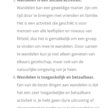
Wandelen is een sociale activiteit.
Wandelen kan een geweldige manier zijn om
tijd door te brengen met vrienden en familie.
Het is een activiteit die geschikt is voor
mensen van alle leeftijden en niveaus van
fitheid, dus het is gemakkelijk om een groep
te vinden om mee te wandelen. Door samen
te wandelen kun je niet alleen genieten van
elkaars gezelschap, maar ook van de
natuurlijke omgeving om je heen.
Wandelen is toegankelijk en betaalbaar.
Een van de beste dingen aan wandelen is dat
het een zeer toegankelijke en betaalbare
activiteit is. Je hebt geen dure uitrusting of