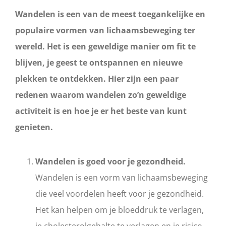
Wandelen is een van de meest toegankelijke en
populaire vormen van lichaamsbeweging ter
wereld. Het is een geweldige manier om fit te
blijven, je geest te ontspannen en nieuwe
plekken te ontdekken. Hier zijn een paar
redenen waarom wandelen zo’n geweldige
activiteit is en hoe je er het beste van kunt
genieten.
Wandelen is goed voor je gezondheid.
Wandelen is een vorm van lichaamsbeweging
die veel voordelen heeft voor je gezondheid.
Het kan helpen om je bloeddruk te verlagen,